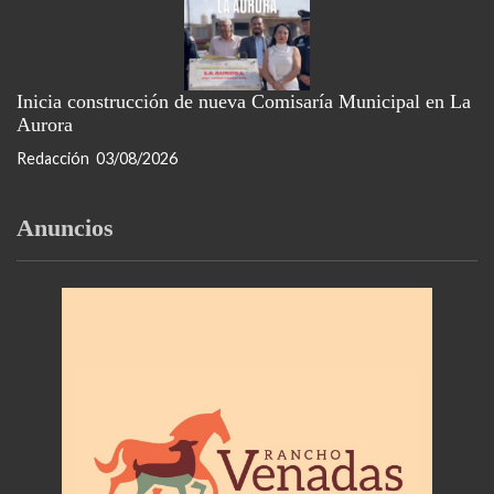
Inicia construcción de nueva Comisaría Municipal en La
Aurora
Redacción
03/08/2026
Anuncios