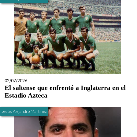
02/07/2026
El saltense que enfrentó a Inglaterra en el
Estadio Azteca
Jesús Alejandro Martínez