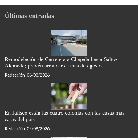
Últimas entradas
Remodelación de Carretera a Chapala hasta Salto-
Alameda; prevén arrancar a fines de agosto
Redacción
06/08/2026
En Jalisco están las cuatro colonias con las casas más
caras del país
Redacción
05/08/2026