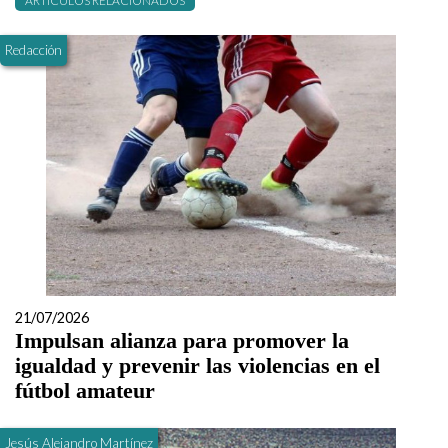
ARTÍCULOS RELACIONADOS
Redacción
21/07/2026
Impulsan alianza para promover la
igualdad y prevenir las violencias en el
fútbol amateur
Jesús Alejandro Martínez