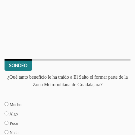
SONDEO
¿Qué tanto beneficio le ha traído a El Salto el formar parte de la
Zona Metropolitana de Guadalajara?
Mucho
Algo
Poco
Nada