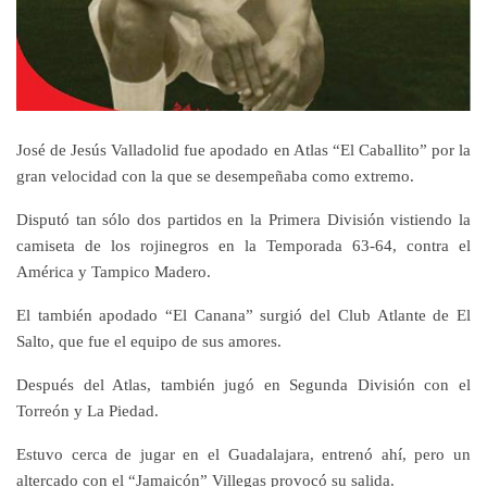
José de Jesús Valladolid fue apodado en Atlas “El Caballito” por la
gran velocidad con la que se desempeñaba como extremo.
Disputó tan sólo dos partidos en la Primera División vistiendo la
camiseta de los rojinegros en la Temporada 63-64, contra el
América y Tampico Madero.
El también apodado “El Canana” surgió del Club Atlante de El
Salto, que fue el equipo de sus amores.
Después del Atlas, también jugó en Segunda División con el
Torreón y La Piedad.
Estuvo cerca de jugar en el Guadalajara, entrenó ahí, pero un
altercado con el “Jamaicón” Villegas provocó su salida.