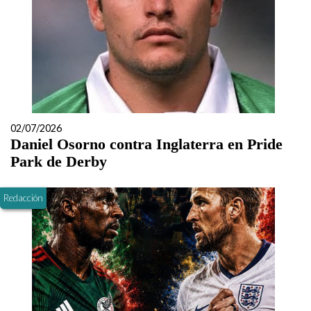
02/07/2026
Daniel Osorno contra Inglaterra en Pride
Park de Derby
Redacción