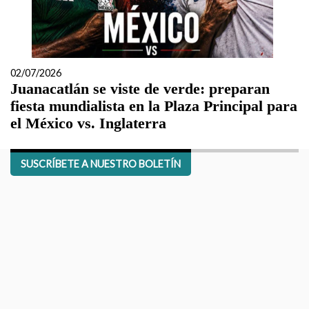
02/07/2026
Juanacatlán se viste de verde: preparan
fiesta mundialista en la Plaza Principal para
el México vs. Inglaterra
SUSCRÍBETE A NUESTRO BOLETÍN