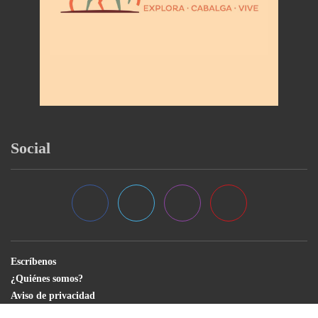
Social
Escríbenos
¿Quiénes somos?
Aviso de privacidad