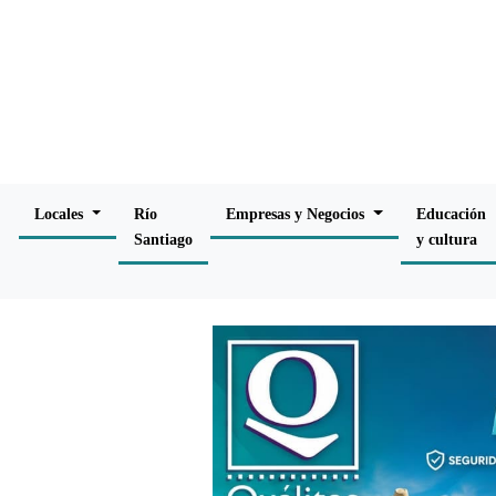
Locales
Río
Empresas y Negocios
Educación
Santiago
y cultura