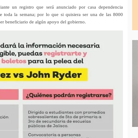
iante un registro que será anunciado por casa dependencia
te toda la semana; por lo que si quisiera ser una de las 8000
ser beneficiario de algún apoyo del gobierno.