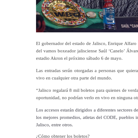
El gobernador del estado de Jalisco, Enrique Alfaro
del vamos boxeador jalisciense Saúl ‘Canelo’ Álvarez
estadio Akron el próximo sábado 6 de mayo.
Las entradas serán otorgadas a personas que quieran
vivo en cualquier otra parte del mundo.
“Jalisco regalará 8 mil boletos para quienes de verd
oportunidad, no podrían verlo en vivo en ninguna ot
Los accesos estarán dirigidos a diferentes sectores 
los mejores promedios, atletas del CODE, pueblos i
Jalisco, entre otros.
¿Cómo obtener los boletos?