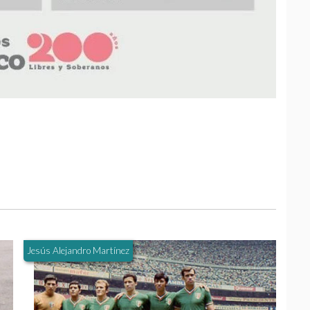
Jesús Alejandro Martínez