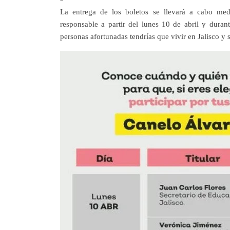
La entrega de los boletos se llevará a cabo med
responsable a partir del lunes 10 de abril y duran
personas afortunadas tendrías que vivir en Jalisco y 