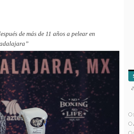
después de más de 11 años a pelear en
adalajara
¿