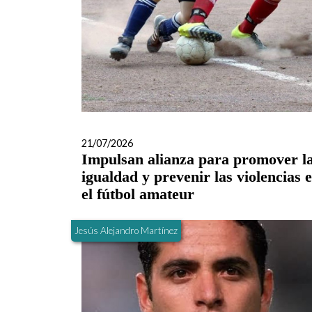
21/07/2026
Impulsan alianza para promover l
igualdad y prevenir las violencias 
el fútbol amateur
Jesús Alejandro Martínez