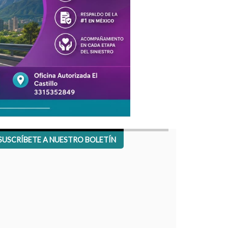
SUSCRÍBETE A NUESTRO BOLETÍN