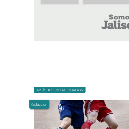
ARTÍCULOS RELACIONADOS
Redacción