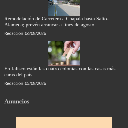
Remodelación de Carretera a Chapala hasta Salto-
Alameda; prevén arrancar a fines de agosto
Redacción
06/08/2026
En Jalisco están las cuatro colonias con las casas más
caras del país
Redacción
05/08/2026
Anuncios