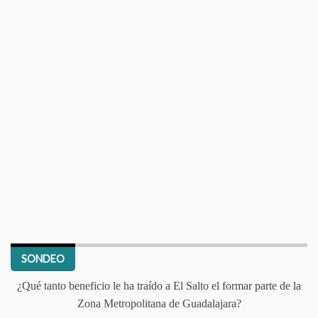
SONDEO
¿Qué tanto beneficio le ha traído a El Salto el formar parte de la
Zona Metropolitana de Guadalajara?