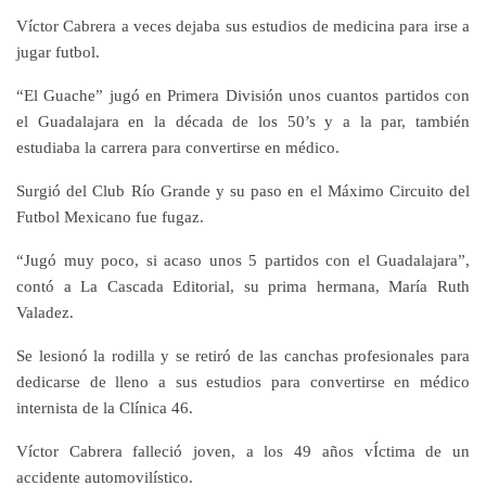
Víctor Cabrera a veces dejaba sus estudios de medicina para irse a
jugar futbol.
“El Guache” jugó en Primera División unos cuantos partidos con
el Guadalajara en la década de los 50’s y a la par, también
estudiaba la carrera para convertirse en médico.
Surgió del Club Río Grande y su paso en el Máximo Circuito del
Futbol Mexicano fue fugaz.
“Jugó muy poco, si acaso unos 5 partidos con el Guadalajara”,
contó a La Cascada Editorial, su prima hermana, María Ruth
Valadez.
Se lesionó la rodilla y se retiró de las canchas profesionales para
dedicarse de lleno a sus estudios para convertirse en médico
internista de la Clínica 46.
Víctor Cabrera falleció joven, a los 49 años vÍctima de un
accidente automovilístico.