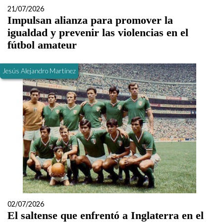
21/07/2026
Impulsan alianza para promover la
igualdad y prevenir las violencias en el
fútbol amateur
Jesús Alejandro Martínez
02/07/2026
El saltense que enfrentó a Inglaterra en el