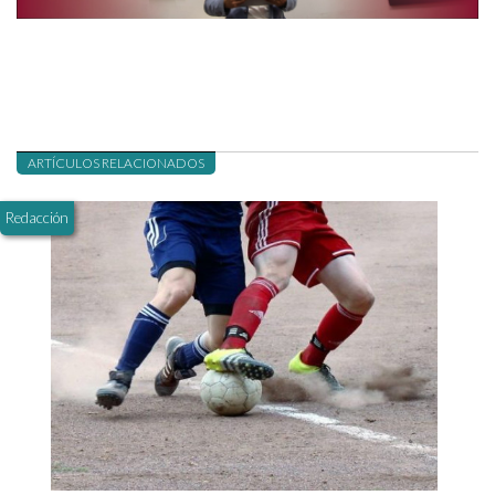
ARTÍCULOS RELACIONADOS
Redacción