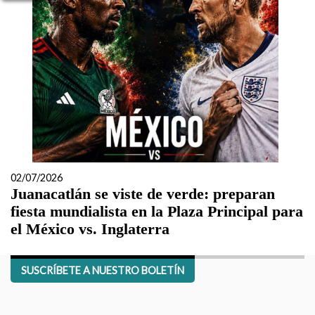
02/07/2026
Juanacatlán se viste de verde: preparan
fiesta mundialista en la Plaza Principal para
el México vs. Inglaterra
SUSCRÍBETE A NUESTRO BOLETÍN