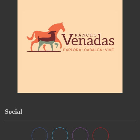
Social