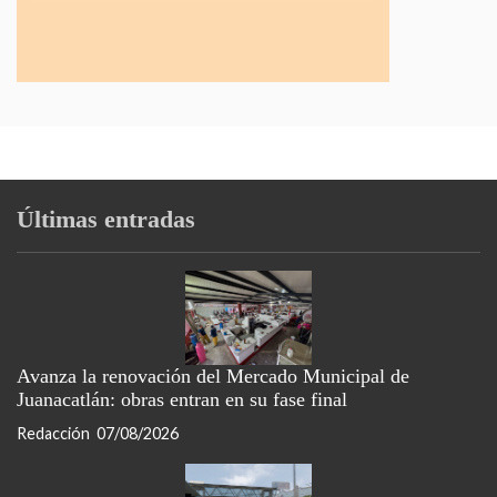
Últimas entradas
Avanza la renovación del Mercado Municipal de
Juanacatlán: obras entran en su fase final
Redacción
07/08/2026