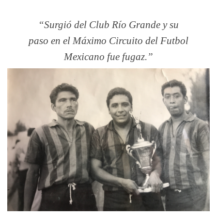
Surgió del Club Río Grande y su
paso en el Máximo Circuito del Futbol
Mexicano fue fugaz.