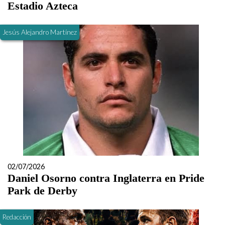
Estadio Azteca
Jesús Alejandro Martínez
02/07/2026
Daniel Osorno contra Inglaterra en Pride
Park de Derby
Redacción