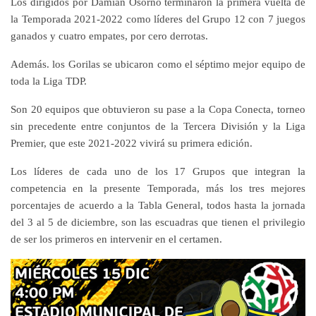
Los dirigidos por Damian Osorno terminaron la primera vuelta de
la Temporada 2021-2022 como líderes del Grupo 12 con 7 juegos
ganados y cuatro empates, por cero derrotas.
Además. los Gorilas se ubicaron como el séptimo mejor equipo de
toda la Liga TDP.
Son 20 equipos que obtuvieron su pase a la Copa Conecta, torneo
sin precedente entre conjuntos de la Tercera División y la Liga
Premier, que este 2021-2022 vivirá su primera edición.
Los líderes de cada uno de los 17 Grupos que integran la
competencia en la presente Temporada, más los tres mejores
porcentajes de acuerdo a la Tabla General, todos hasta la jornada
del 3 al 5 de diciembre, son las escuadras que tienen el privilegio
de ser los primeros en intervenir en el certamen.