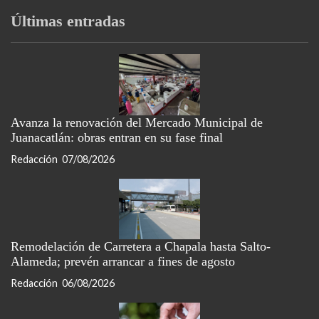
Últimas entradas
Avanza la renovación del Mercado Municipal de
Juanacatlán: obras entran en su fase final
Redacción
07/08/2026
Remodelación de Carretera a Chapala hasta Salto-
Alameda; prevén arrancar a fines de agosto
Redacción
06/08/2026