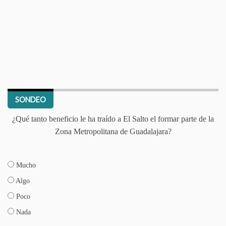
SONDEO
¿Qué tanto beneficio le ha traído a El Salto el formar parte de la
Zona Metropolitana de Guadalajara?
Mucho
Algo
Poco
Nada