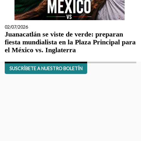
02/07/2026
Juanacatlán se viste de verde: preparan
fiesta mundialista en la Plaza Principal para
el México vs. Inglaterra
SUSCRÍBETE A NUESTRO BOLETÍN