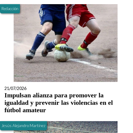
Redacción
21/07/2026
Impulsan alianza para promover la
igualdad y prevenir las violencias en el
fútbol amateur
Jesús Alejandro Martínez