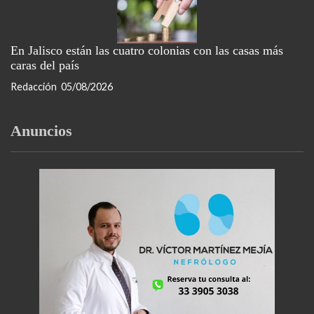
En Jalisco están las cuatro colonias con las casas más
caras del país
Redacción
05/08/2026
Anuncios