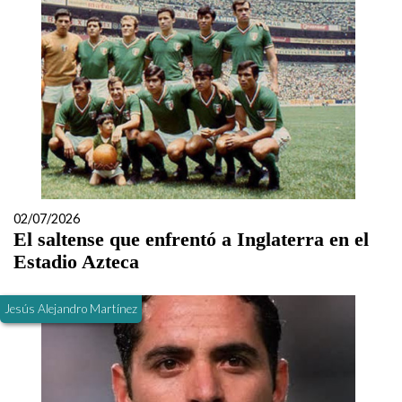
02/07/2026
El saltense que enfrentó a Inglaterra en el
Estadio Azteca
Jesús Alejandro Martínez