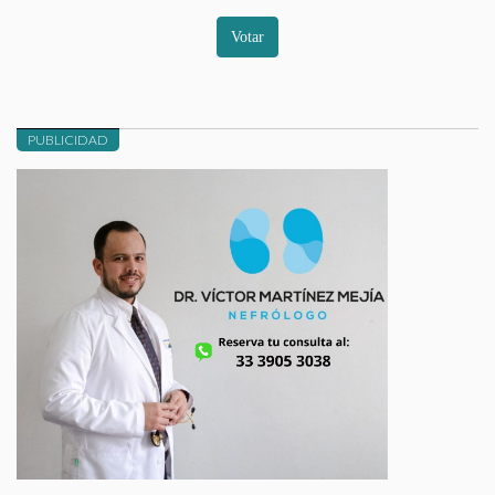
Votar
PUBLICIDAD