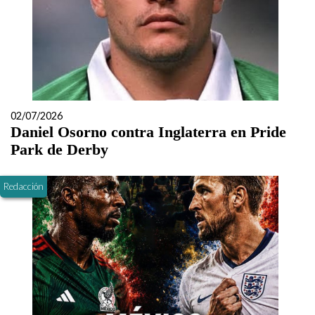
02/07/2026
Daniel Osorno contra Inglaterra en Pride
Park de Derby
Redacción