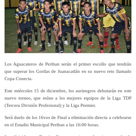
Los Aguacateros de Periban serán el primer escollo que tendrán
que superar los Gorilas de Juanacatlán en su nuevo reto llamado
Copa Conecta.
Este miércoles 15 de diciembre, los aurinegros debutarán en este
nuevo torneo, que reúne a los mejores equipos de la Liga TDP
(Tercera División Profesional) y la Liga Premier.
Será duelo de los 16vos de Final a eliminación directa a celebrarse
en el Estadio Municipal Periban a las 16:00 horas.