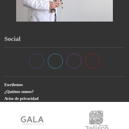
Social
Escríbenos
¿Quiénes somos?
Aviso de privacidad