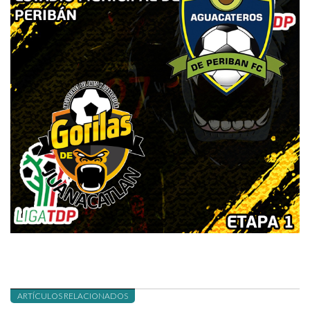
ARTÍCULOS RELACIONADOS