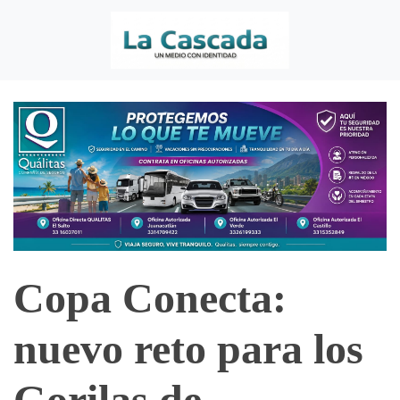
Copa Conecta:
nuevo reto para los
Gorilas de